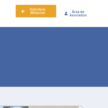
Solicita tu
Área de
Afiliación
Asociados