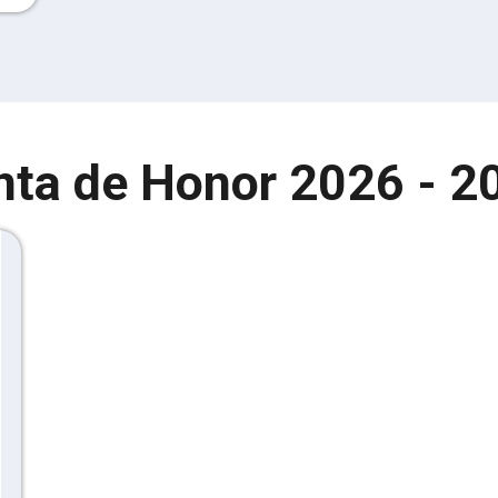
nta de Honor 2026 - 2