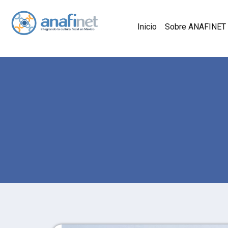
Inicio
Sobre ANAFINET