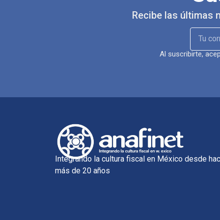
Recibe las últimas 
Al suscribirte, ac
Integrando la cultura fiscal en México desde ha
más de 20 años