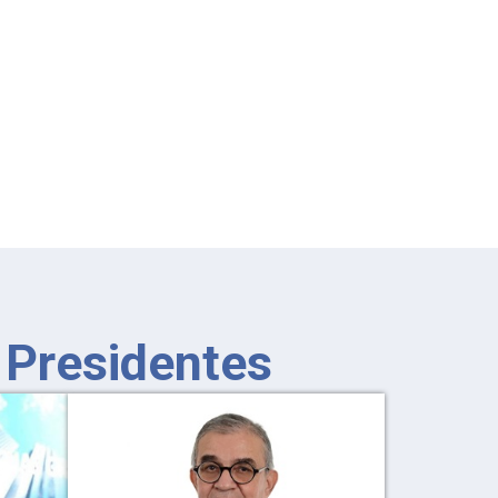
 Presidentes