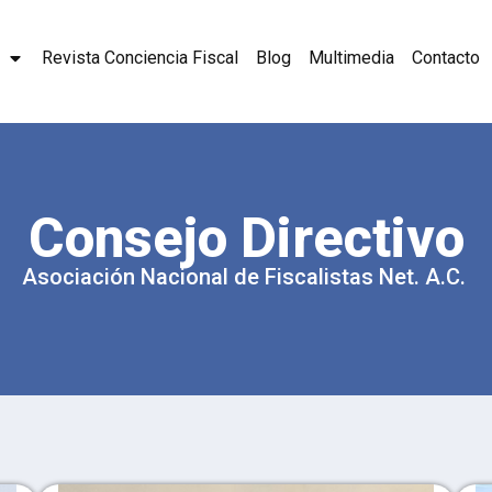
Revista Conciencia Fiscal
Blog
Multimedia
Contacto
Consejo Directivo
Asociación Nacional de Fiscalistas Net. A.C.