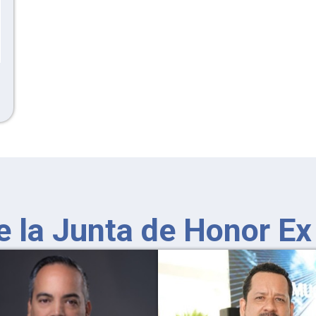
 la Junta de Honor Ex