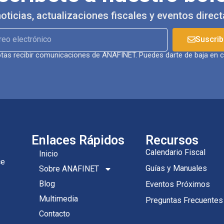
noticias, actualizaciones fiscales y eventos direc
Suscrib
eptas recibir comunicaciones de ANAFINET. Puedes darte de baja en
Enlaces Rápidos
Recursos
Calendario Fiscal
Inicio
ce
Guías y Manuales
Sobre ANAFINET
Blog
Eventos Próximos
Multimedia
Preguntas Frecuentes
Contacto