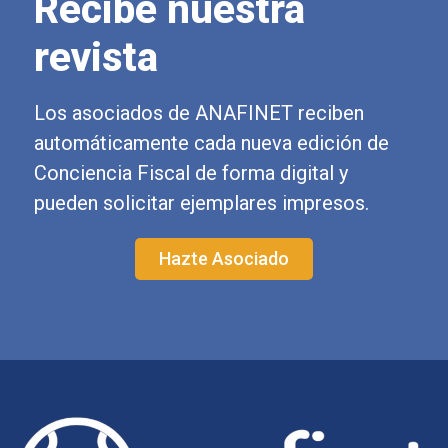
Recibe nuestra
revista
Los asociados de ANAFINET reciben
automáticamente cada nueva edición de
Conciencia Fiscal de forma digital y
pueden solicitar ejemplares impresos.
Hazte Asociado