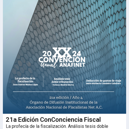
21a Edición ConConciencia Fiscal
La profecía de la fiscalización. Análisis tesis doble