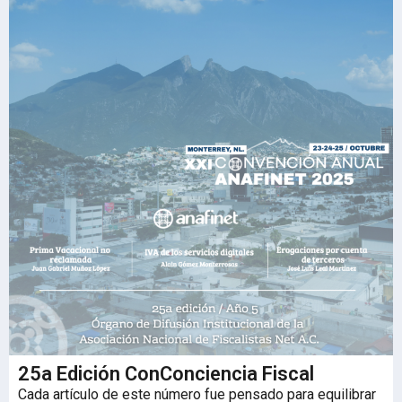
25a Edición ConConciencia Fiscal
Cada artículo de este número fue pensado para equilibrar