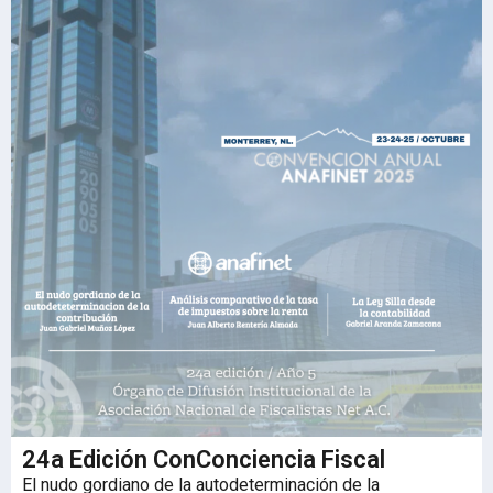
24a Edición ConConciencia Fiscal
El nudo gordiano de la autodeterminación de la