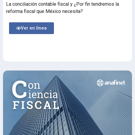
La conciliación contable fiscal y ¿Por fin tendremos la
reforma fiscal que México necesita?
Ver en línea