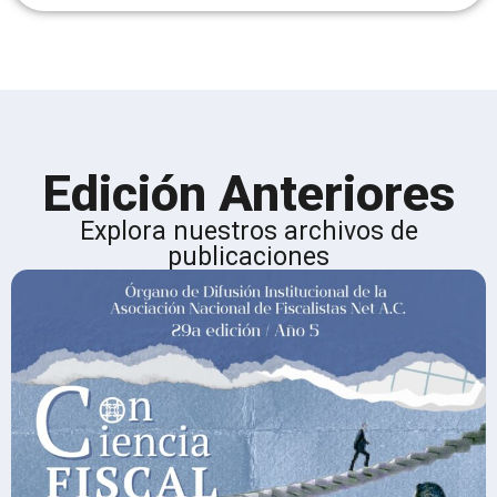
Edición Anteriores
Explora nuestros archivos de
publicaciones