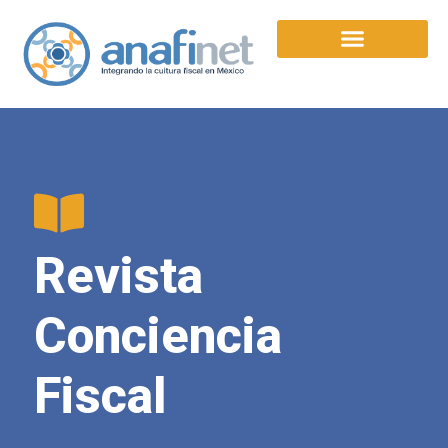
Revista
Conciencia
Fiscal