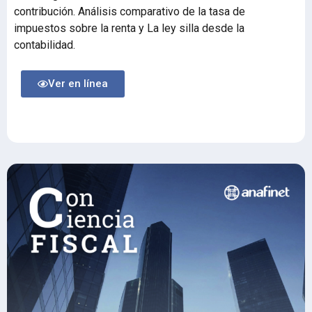
contribución. Análisis comparativo de la tasa de
impuestos sobre la renta y La ley silla desde la
contabilidad.
Ver en línea