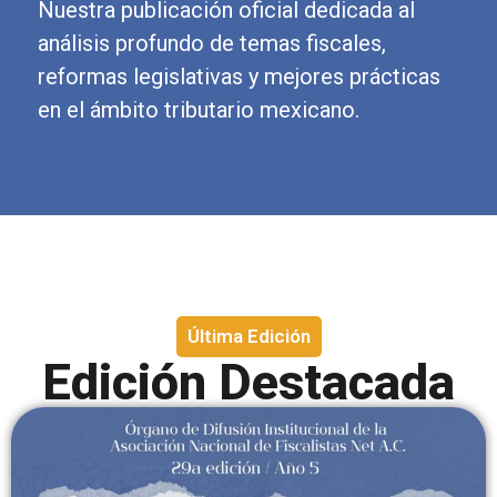
Nuestra publicación oficial dedicada al
análisis profundo de temas fiscales,
reformas legislativas y mejores prácticas
en el ámbito tributario mexicano.
Última Edición
Edición Destacada