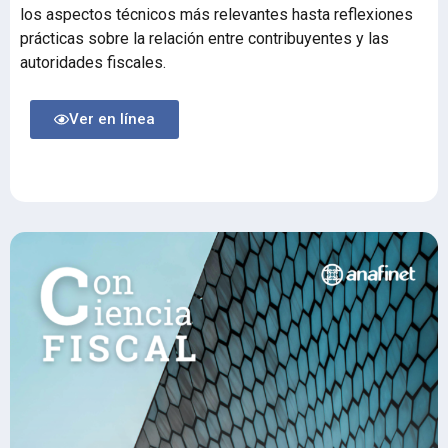
los aspectos técnicos más relevantes hasta reflexiones
prácticas sobre la relación entre contribuyentes y las
autoridades fiscales.
Ver en línea