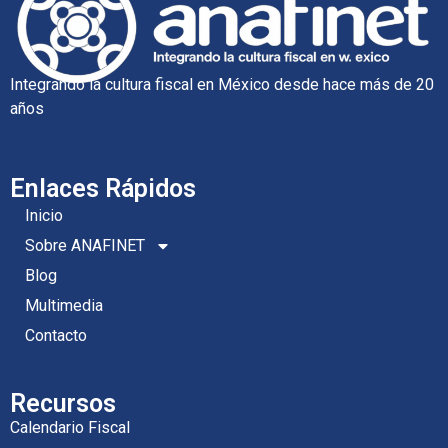
Integrando la cultura fiscal en México desde hace más de 20
años
Enlaces Rápidos
Inicio
Sobre ANAFINET
Blog
Multimedia
Contacto
Recursos
Calendario Fiscal