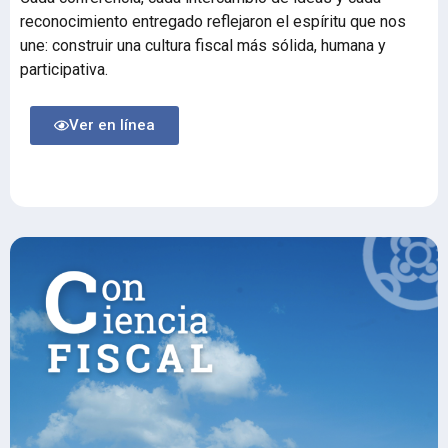
reconocimiento entregado reflejaron el espíritu que nos
une: construir una cultura fiscal más sólida, humana y
participativa.
Ver en línea