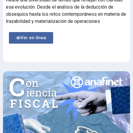
esa evolución. Desde el análisis de la deducción de
obsequios hasta los retos contemporáneos en materia de
trazabilidad y materialización de operaciones
Ver en línea