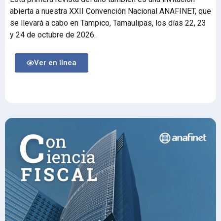
abierta a nuestra XXII Convención Nacional ANAFINET, que
se llevará a cabo en Tampico, Tamaulipas, los días 22, 23
y 24 de octubre de 2026.
Ver en línea