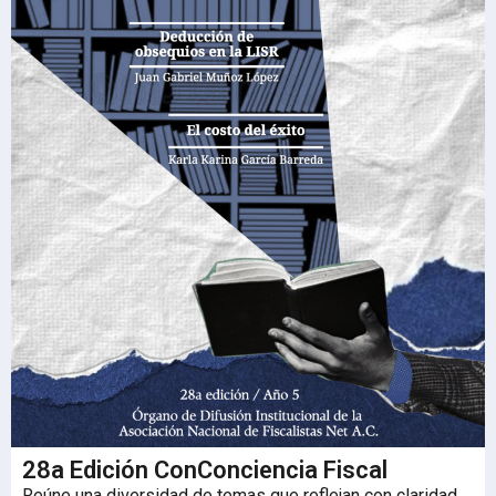
28a Edición ConConciencia Fiscal
Reúne una diversidad de temas que reflejan con claridad