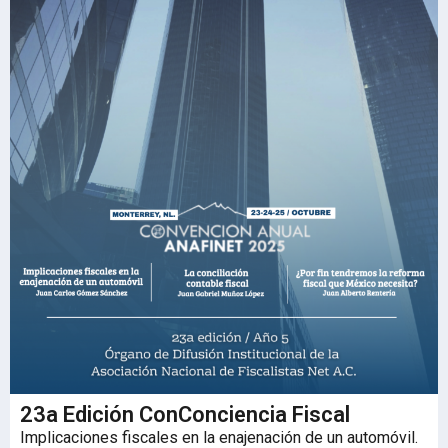
23a Edición ConConciencia Fiscal
Implicaciones fiscales en la enajenación de un automóvil.