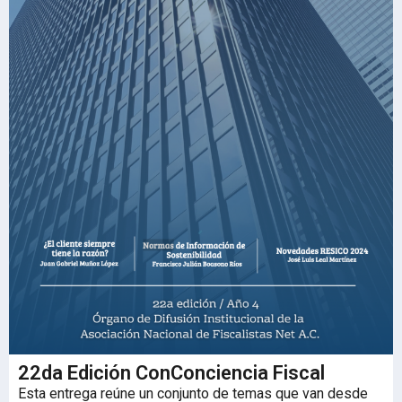
22da Edición ConConciencia Fiscal
Esta entrega reúne un conjunto de temas que van desde