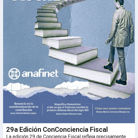
29a Edición ConConciencia Fiscal
La edición 29 de Conciencia Fiscal refleja precisamente