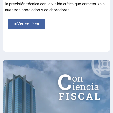
la precisión técnica con la visión crítica que caracteriza a
nuestros asociados y colaboradores.
Ver en línea