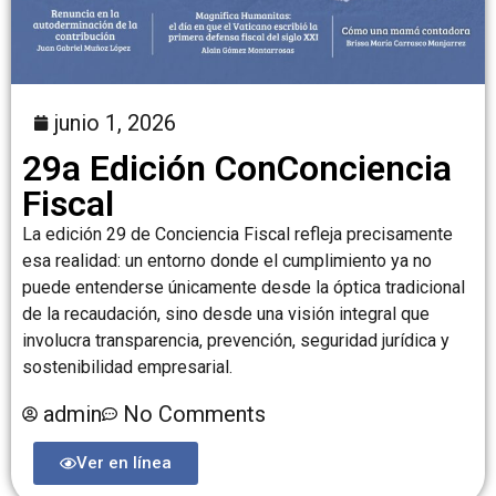
junio 1, 2026
29a Edición ConConciencia
Fiscal
La edición 29 de Conciencia Fiscal refleja precisamente
esa realidad: un entorno donde el cumplimiento ya no
puede entenderse únicamente desde la óptica tradicional
de la recaudación, sino desde una visión integral que
involucra transparencia, prevención, seguridad jurídica y
sostenibilidad empresarial.
admin
No Comments
Ver en línea