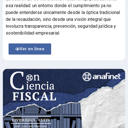
esa realidad: un entorno donde el cumplimiento ya no
puede entenderse únicamente desde la óptica tradicional
de la recaudación, sino desde una visión integral que
involucra transparencia, prevención, seguridad jurídica y
sostenibilidad empresarial.
Ver en línea