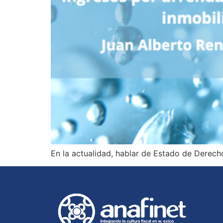
En la actualidad, hablar de Estado de Derech