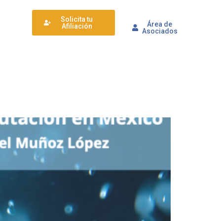
Solicita tu
Área de
Afiliación
Asociados