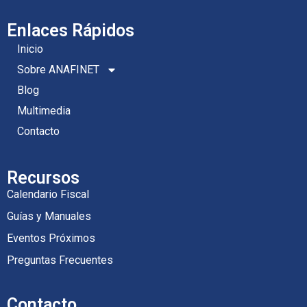
Enlaces Rápidos
Inicio
Sobre ANAFINET
Blog
Multimedia
Contacto
Recursos
Calendario Fiscal
Guías y Manuales
Eventos Próximos
Preguntas Frecuentes
Contacto