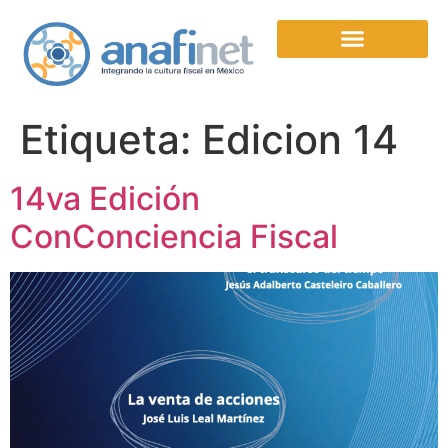
Etiqueta:
Edicion 14
14va Edición
ConConciencia Fiscal