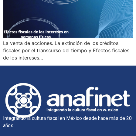
La venta de acciones. La extinción de los créditos
fiscales por el transcurso del tiempo y Efectos fiscales
de los intereses…
Integrando la cultura fiscal en México desde hace más de 20
años