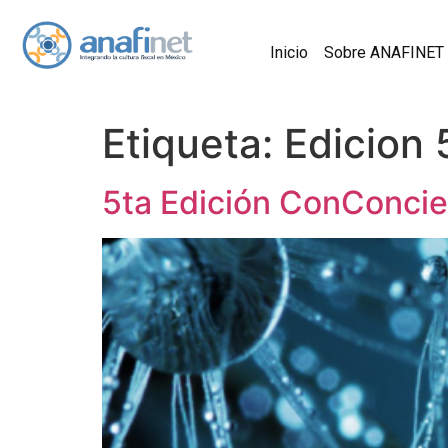
Inicio
Sobre ANAFINET
Etiqueta:
Edicion 
5ta Edición ConConcie