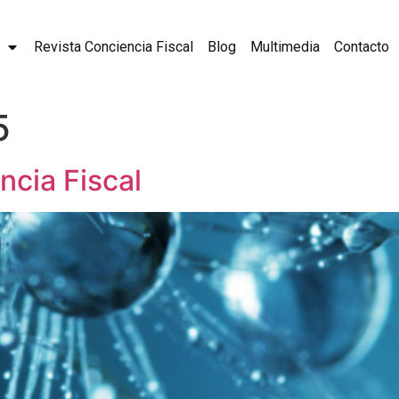
Revista Conciencia Fiscal
Blog
Multimedia
Contacto
5
ncia Fiscal