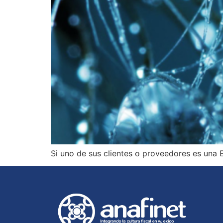
Si uno de sus clientes o proveedores es una