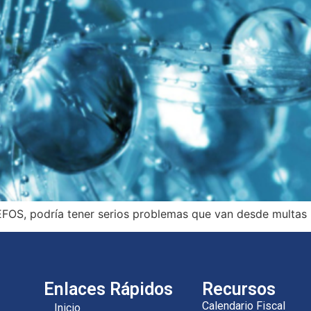
 EFOS, podría tener serios problemas que van desde multa
Enlaces Rápidos
Recursos
Calendario Fiscal
Inicio